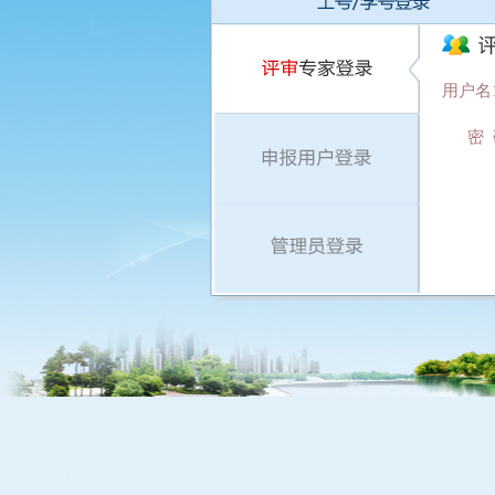
用户名
密