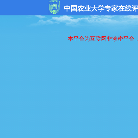
中国农业大学专家在线
本平台为互联网非涉密平台