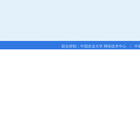
联合研制：中国农业大学 网络技术中心 | 